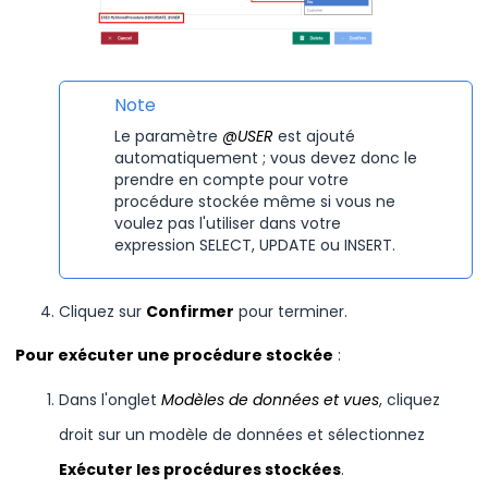
Note
Le paramètre
@USER
est ajouté
automatiquement ; vous devez donc le
prendre en compte pour votre
procédure stockée même si vous ne
voulez pas l'utiliser dans votre
expression SELECT, UPDATE ou INSERT.
Cliquez sur
Confirmer
pour terminer.
Pour exécuter une procédure stockée
:
Dans l'onglet
Modèles de données et vues
, cliquez
droit sur un modèle de données et sélectionnez
Exécuter les procédures stockées
.