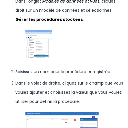
Dans l'onglet
Modèles de données et vues
, cliquez
droit sur un modèle de données et sélectionnez
Gérer les procédures stockées
.
Saisissez un nom pour la procédure enregistrée.
Dans le volet de droite, cliquez sur le champ que vous
voulez ajouter et choisissez la valeur que vous voulez
utiliser pour définir la procédure.