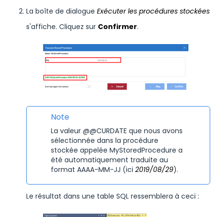
La boîte de dialogue
Exécuter les procédures stockées
s'affiche. Cliquez sur
Confirmer
.
Note
La valeur @@CURDATE que nous avons
sélectionnée dans la procédure
stockée appelée MyStoredProcedure a
été automatiquement traduite au
format AAAA-MM-JJ (ici
2019/08/29
).
Le résultat dans une table SQL ressemblera à ceci :