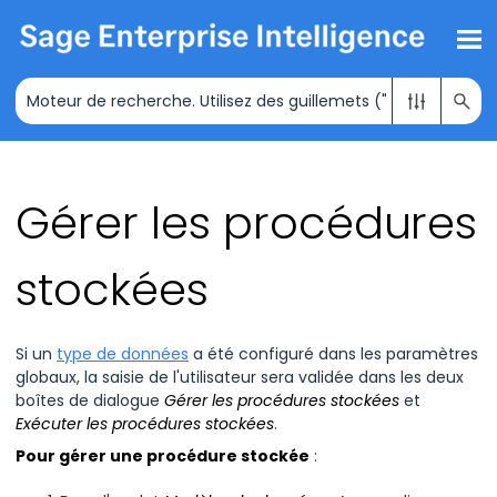
Passer au contenu principal
Gérer les procédures
stockées
Si un
type de données
a été configuré dans les paramètres
globaux, la saisie de l'utilisateur sera validée dans les deux
boîtes de dialogue
Gérer les procédures stockées
et
Exécuter les procédures stockées
.
Pour gérer une procédure stockée
: