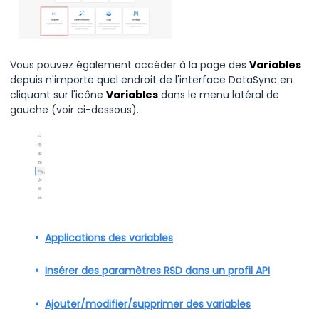
Vous pouvez également accéder à la page des
Variables
depuis n'importe quel endroit de l'interface DataSync en
cliquant sur l'icône
Variables
dans le menu latéral de
gauche (voir ci-dessous).
Applications des variables
Insérer des paramètres RSD dans un profil API
Ajouter/modifier/supprimer des variables