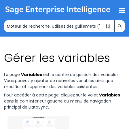
Passer au contenu principal
Gérer les variables
La page
Variables
est le centre de gestion des variables.
Vous pouvez y ajouter de nouvelles variables ainsi que
modifier et supprimer des variables existantes.
Pour accéder à cette page, cliquez sur le volet
Variables
dans le coin inférieur gauche du menu de navigation
principal de DataSync.