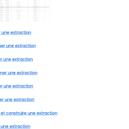
r une extraction
uer une extraction
er une extraction
mer une extraction
er une extraction
er une extraction
 et construire une extraction
 une extraction