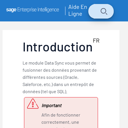
Aide En
Ligne
FR
Introduction
Le module
Data Sync
vous permet de
fusionner des données provenant de
différentes sources (Oracle,
Saleforce, etc.) dans un entrepôt de
données (tel que SQL).
Important
Afin de fonctionner
correctement, une