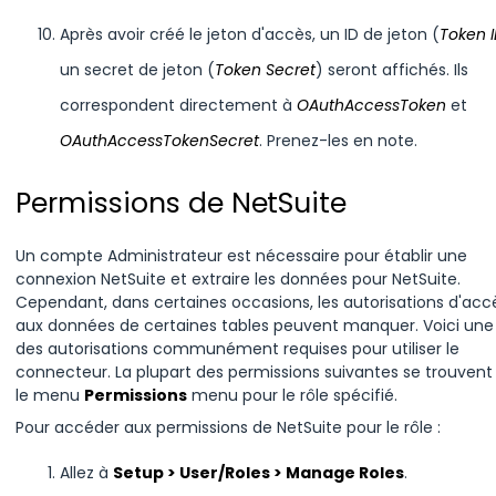
Après avoir créé le jeton d'accès, un ID de jeton (
Token 
un secret de jeton (
Token Secret
) seront affichés. Ils
correspondent directement à
OAuthAccessToken
et
OAuthAccessTokenSecret
. Prenez-les en note.
Permissions de NetSuite
Un compte Administrateur est nécessaire pour établir une
connexion NetSuite et extraire les données pour NetSuite.
Cependant, dans certaines occasions, les autorisations d'acc
aux données de certaines tables peuvent manquer. Voici une 
des autorisations communément requises pour utiliser le
connecteur. La plupart des permissions suivantes se trouvent
le menu
Permissions
menu pour le rôle spécifié.
Pour accéder aux permissions de NetSuite pour le rôle :
Allez à
Setup > User/Roles > Manage Roles
.