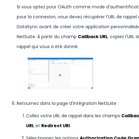
Si vous optez pour OAuth comme mode d'authentificat
pour la connexion, vous devez récupérer l'URL de rappel
DataSync avant de créer votre application personnalisé
NetSuite. À partir du champ
Callback URL
, copiez l'URL 
rappel qui vous a été donné.
Retournez dans la page d'intégration NetSuite :
Collez votre URL de rappel dans les champs
Callba
URL
et
Redirect URI
.
Sélectionnez les options
Authorization Code Gra