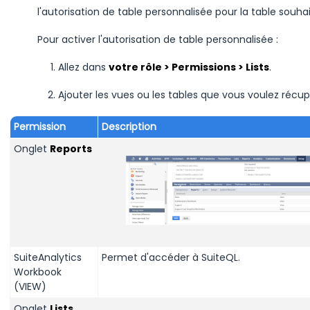
l'autorisation de table personnalisée pour la table souha
Pour activer l'autorisation de table personnalisée :
Allez dans
votre rôle
> Permissions > Lists
.
Ajouter les vues ou les tables que vous voulez récup
Permission
Description
Onglet
Reports
SuiteAnalytics
Permet d'accéder à SuiteQL.
Workbook
(VIEW)
Onglet
Lists