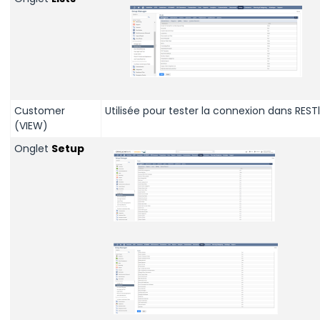
Customer
Utilisée pour tester la connexion dans RESTl
(VIEW)
Onglet
Setup