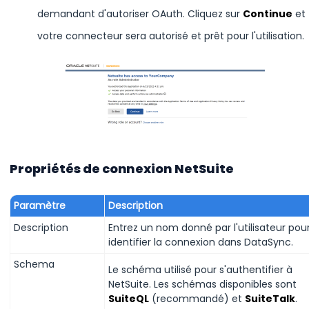
demandant d'autoriser OAuth. Cliquez sur
Continue
et
votre connecteur sera autorisé et prêt pour l'utilisation.
Propriétés de connexion NetSuite
Paramètre
Description
Description
Entrez un nom donné par l'utilisateur pou
identifier la connexion dans DataSync.
Schema
Le schéma utilisé pour s'authentifier à
NetSuite. Les schémas disponibles sont
SuiteQL
(recommandé) et
SuiteTalk
.