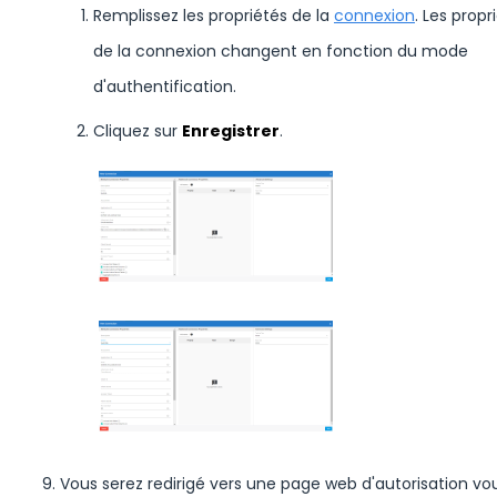
Remplissez les propriétés de la
connexion
. Les propr
de la connexion changent en fonction du mode
d'authentification.
Cliquez sur
Enregistrer
.
Vous serez redirigé vers une page web d'autorisation vous