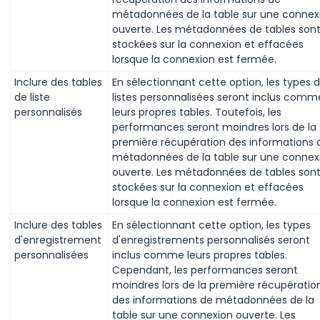
métadonnées de la table sur une connex
ouverte. Les métadonnées de tables son
stockées sur la connexion et effacées
lorsque la connexion est fermée.
Inclure des tables
En sélectionnant cette option, les types 
de liste
listes personnalisées seront inclus comm
personnalisés
leurs propres tables. Toutefois, les
performances seront moindres lors de la
première récupération des informations 
métadonnées de la table sur une connex
ouverte. Les métadonnées de tables son
stockées sur la connexion et effacées
lorsque la connexion est fermée.
Inclure des tables
En sélectionnant cette option, les types
d'enregistrement
d'enregistrements personnalisés seront
personnalisées
inclus comme leurs propres tables.
Cependant, les performances seront
moindres lors de la première récupératio
des informations de métadonnées de la
table sur une connexion ouverte. Les