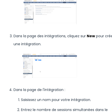
Dans la page des intégrations, cliquez sur
New
pour cré
une intégration.
Dans la page de l'intégration :
Saisissez un nom pour votre intégration.
Entrez le nombre de sessions simultanées dans le