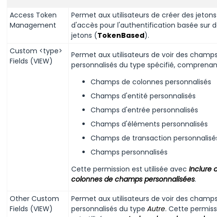
Access Token
Permet aux utilisateurs de créer des jetons
Management
d'accès pour l'authentification basée sur 
jetons (
TokenBased
).
Custom <type>
Permet aux utilisateurs de voir des champ
Fields (VIEW)
personnalisés du type spécifié, comprenan
Champs de colonnes personnalisés
Champs d'entité personnalisés
Champs d'entrée personnalisés
Champs d'éléments personnalisés
Champs de transaction personnalisé
Champs personnalisés
Cette permission est utilisée avec
Inclure 
colonnes de champs personnalisées
.
Other Custom
Permet aux utilisateurs de voir des champ
Fields (VIEW)
personnalisés du type
Autre
. Cette permiss