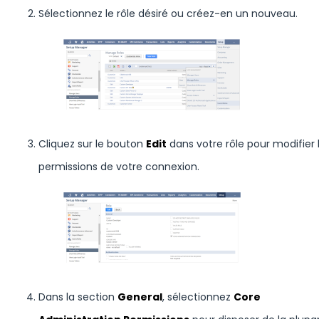
Sélectionnez le rôle désiré ou créez-en un nouveau.
Cliquez sur le bouton
Edit
dans votre rôle pour modifier 
permissions de votre connexion.
Dans la section
General
, sélectionnez
Core