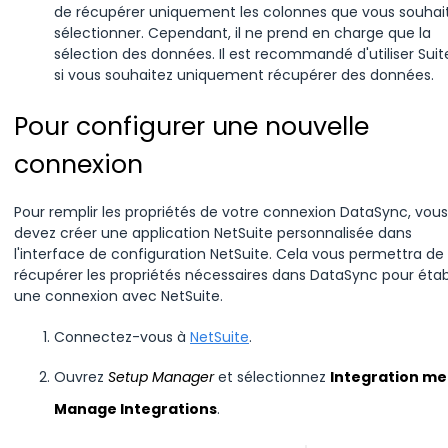
de récupérer uniquement les colonnes que vous souhai
sélectionner. Cependant, il ne prend en charge que la
sélection des données. Il est recommandé d'utiliser Sui
si vous souhaitez uniquement récupérer des données.
Pour configurer une nouvelle
connexion
Pour remplir les propriétés de votre connexion DataSync, vous
devez créer une application NetSuite personnalisée dans
l'interface de configuration NetSuite. Cela vous permettra de
récupérer les propriétés nécessaires dans DataSync pour établ
une connexion avec NetSuite.
Connectez-vous à
NetSuite
.
Ouvrez
Setup Manager
et sélectionnez
Integration me
Manage Integrations
.