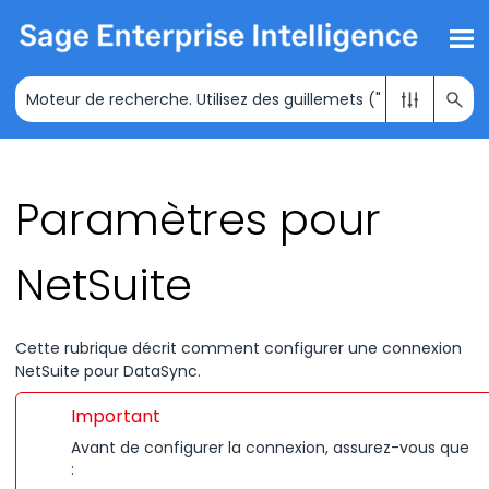
Passer au contenu principal
Paramètres pour
NetSuite
Cette rubrique décrit comment configurer une connexion
NetSuite pour DataSync.
Important
Avant de configurer la connexion, assurez-vous que
: