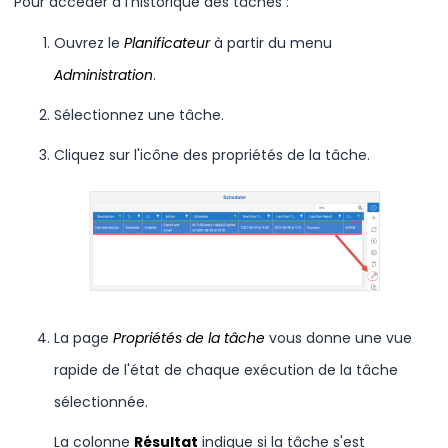
Pour accéder à l'historique des tâches :
Ouvrez le
Planificateur
à partir du menu
Administration
.
Sélectionnez une tâche.
Cliquez sur l'icône des propriétés de la tâche.
La page
Propriétés de la tâche
vous donne une vue
rapide de l'état de chaque exécution de la tâche
sélectionnée.
La colonne
Résultat
indique si la tâche s'est