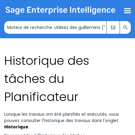
Passer au contenu principal
Historique des
tâches du
Planificateur
Lorsque les travaux ont été planifiés et exécutés, vous
pouvez consulter l'historique des travaux dans l'onglet
Historique
.