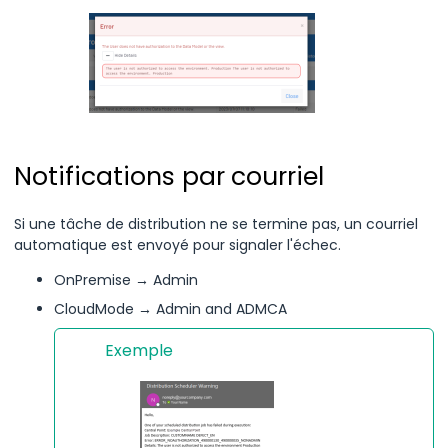
Notifications par courriel
Si une tâche de distribution ne se termine pas, un courriel
automatique est envoyé pour signaler l'échec.
OnPremise → Admin
CloudMode → Admin and ADMCA
Exemple