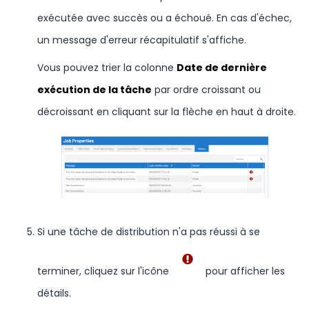
exécutée avec succès ou a échoué. En cas d'échec,
un message d'erreur récapitulatif s'affiche.
Vous pouvez trier la colonne
Date de dernière
exécution de la tâche
par ordre croissant ou
décroissant en cliquant sur la flèche en haut à droite.
Si une tâche de distribution n'a pas réussi à se
terminer, cliquez sur l'icône
pour afficher les
détails.