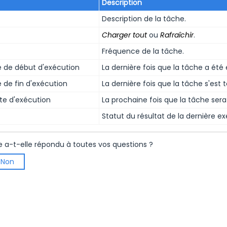
Description
Description de la tâche.
Charger tout
ou
Rafraîchir
.
Fréquence de la tâche.
e de début d'exécution
La dernière fois que la tâche a été
 de fin d'exécution
La dernière fois que la tâche s'est 
te d'exécution
La prochaine fois que la tâche ser
Statut du résultat de la dernière ex
e a-t-elle répondu à toutes vos questions ?
Non