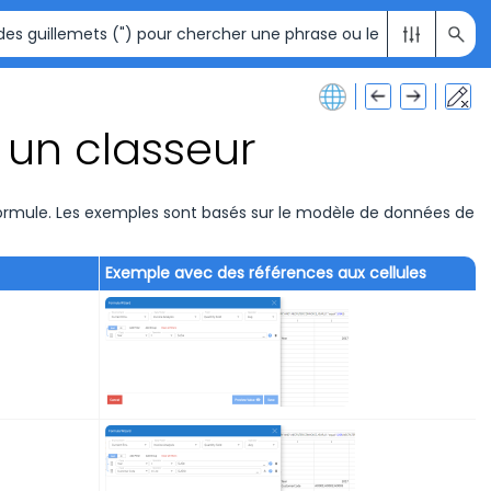
 un classeur
formule. Les exemples sont basés sur le modèle de données de
Exemple avec des références aux cellules