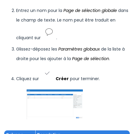
Entrez un nom pour la
Page de sélection globale
dans
le champ de texte. Le nom peut être traduit en
cliquant sur
.
Glissez-déposez les
Paramètres globaux
de la liste à
droite pour les ajouter à la
Page de sélection
.
Cliquez sur
Créer
pour terminer.