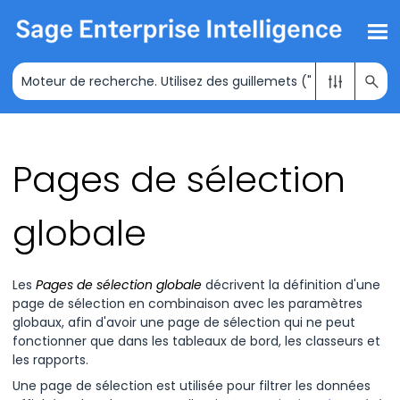
Passer au contenu principal
Pages de sélection
globale
Les
Pages de sélection globale
décrivent la définition d'une
page de sélection en combinaison avec les paramètres
globaux, afin d'avoir une page de sélection qui ne peut
fonctionner que dans les tableaux de bord, les classeurs et
les rapports.
Une page de sélection est utilisée pour filtrer les données