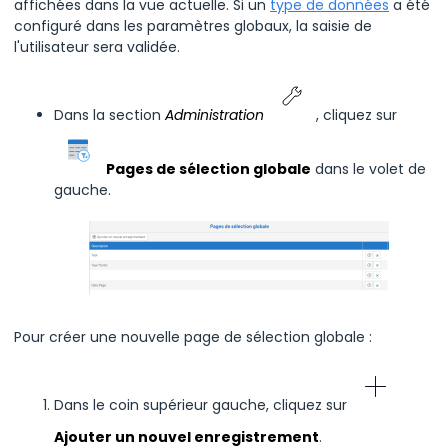
affichées dans la vue actuelle. Si un
type de données
a été
configuré dans les paramètres globaux, la saisie de
l'utilisateur sera validée.
Dans la section
Administration
, cliquez sur
Pages de sélection globale
dans le volet de
gauche.
Pour créer une nouvelle page de sélection globale :
Dans le coin supérieur gauche, cliquez sur
Ajouter un nouvel enregistrement
.