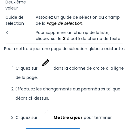
Deuxième
valeur
Guide de
Associez un guide de sélection au champ
sélection
de la
Page de sélection
.
X
Pour supprimer un champ de la liste,
cliquez sur le
X
à côté du champ de texte
Pour mettre à jour une page de sélection globale existante :
Cliquez sur
dans la colonne de droite à la ligne
de la page.
Effectuez les changements aux paramètres tel que
décrit ci-dessus.
Cliquez sur
Mettre à jour
pour terminer.