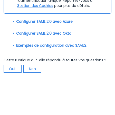
l'authentification unique. Reportez-vous à
Gestion des Cookies
pour plus de détails.
Configurer SAML 2.0 avec Azure
Configurer SAML 2.0 avec Okta
Exemples de configuration avec SAML2
Cette rubrique a-t-elle répondu à toutes vos questions ?
Oui
Non