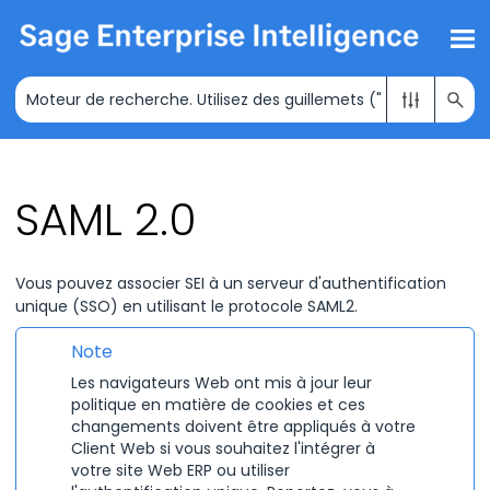
Passer au contenu principal
SAML 2.0
Vous pouvez associer
SEI
à un serveur d'authentification
unique (SSO) en utilisant le protocole SAML2.
Note
Les navigateurs Web ont mis à jour leur
politique en matière de cookies et ces
changements doivent être appliqués à votre
Client Web si vous souhaitez l'intégrer à
votre site Web ERP ou utiliser