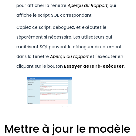
pour afficher la fenêtre
Aperçu du Rapport
, qui
affiche le script SQL correspondant.
Copiez ce script, déboguez, et exécutez le
séparément si nécessaire. Les utilisateurs qui
maîtrisent SQL peuvent le déboguer directement
dans la fenêtre
Aperçu du rapport
et l'exécuter en
cliquant sur le bouton
Essayer de le ré-exécuter
.
Mettre à jour le modèle