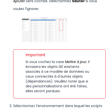
Ajouter
sera cochée. Sélectionnez
Sauter
si vous
voulez l'ignorer.
Important
Si vous cochez la case
Mettre à jour
, il
écrasera les objets
SEI
existants
associés à ce modèle de données ou
ceux connectés à d'autres objets
(dépendances). Veuillez noter que si
des personnalisations ont été faites,
elles seront perdues.
Sélectionnez l'environnement dans lequel les scripts