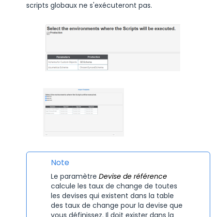
scripts globaux ne s'exécuteront pas.
Note
Le paramètre
Devise de référence
calcule les taux de change de toutes
les devises qui existent dans la table
des taux de change pour la devise que
vous définissez. Il doit exister dans la