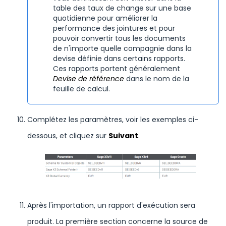
table des taux de change sur une base
quotidienne pour améliorer la
performance des jointures et pour
pouvoir convertir tous les documents
de n'importe quelle compagnie dans la
devise définie dans certains rapports.
Ces rapports portent généralement
Devise de référence
dans le nom de la
feuille de calcul.
Complétez les paramètres, voir les exemples ci-
dessous, et cliquez sur
Suivant
.
Après l'importation, un rapport d'exécution sera
produit. La première section concerne la source de