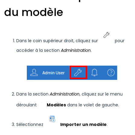
du modèle
Dans le coin supérieur droit, cliquez sur
pour
accéder à la section
Administration
.
Dans la section
Administration
, cliquez sur le menu
déroulant
Modèles
dans le volet de gauche.
Sélectionnez
Importer un modèle
.