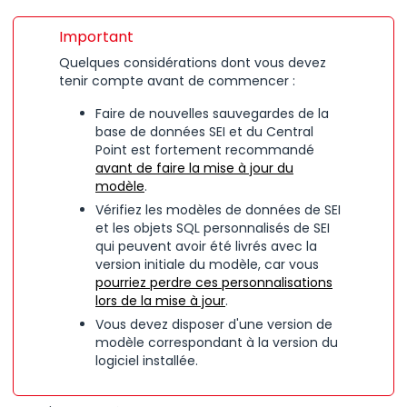
Important
Quelques considérations dont vous devez
tenir compte avant de commencer :
Faire de nouvelles sauvegardes de la
base de données
SEI
et du Central
Point est fortement recommandé
avant de faire la mise à jour du
modèle
.
Vérifiez les modèles de données de
SEI
et les objets SQL personnalisés de
SEI
qui peuvent avoir été livrés avec la
version initiale du modèle, car vous
pourriez perdre ces personnalisations
lors de la mise à jour
.
Vous devez disposer d'une version de
modèle correspondant à la version du
logiciel installée.