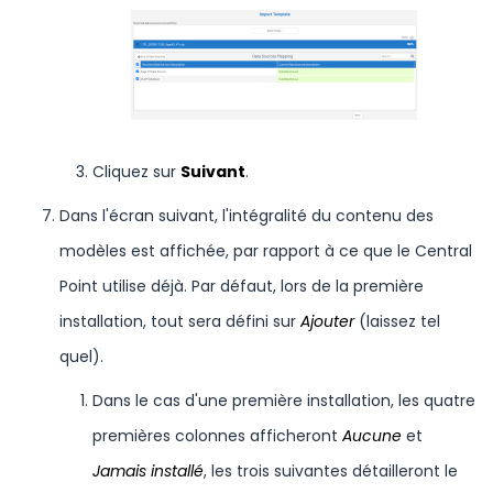
Cliquez sur
Suivant
.
Dans l'écran suivant, l'intégralité du contenu des
modèles est affichée, par rapport à ce que le Central
Point utilise déjà. Par défaut, lors de la première
installation, tout sera défini sur
Ajouter
(laissez tel
quel).
Dans le cas d'une première installation, les quatre
premières colonnes afficheront
Aucune
et
Jamais installé
, les trois suivantes détailleront le