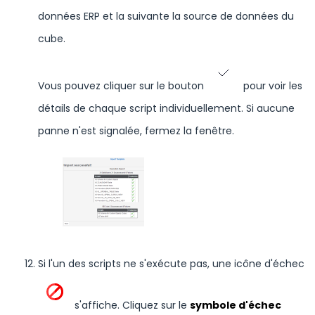
données ERP et la suivante la source de données du
cube.
Vous pouvez cliquer sur le bouton
pour voir les
détails de chaque script individuellement. Si aucune
panne n'est signalée, fermez la fenêtre.
Si l'un des scripts ne s'exécute pas, une icône d'échec
s'affiche. Cliquez sur le
symbole d'échec