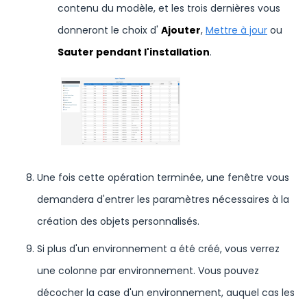
contenu du modèle, et les trois dernières vous
donneront le choix d'
Ajouter
,
Mettre à jour
ou
Sauter pendant l'installation
.
Une fois cette opération terminée, une fenêtre vous
demandera d'entrer les paramètres nécessaires à la
création des objets personnalisés.
Si plus d'un environnement a été créé, vous verrez
une colonne par environnement. Vous pouvez
décocher la case d'un environnement, auquel cas les