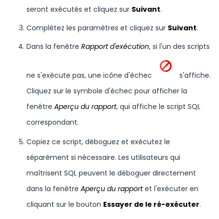
seront exécutés et cliquez sur
Suivant
.
Complétez les paramètres et cliquez sur
Suivant
.
Dans la fenêtre
Rapport d'exécution
, si l'un des scripts
ne s'exécute pas, une icône d'échec
s'affiche.
Cliquez sur le symbole d'échec pour afficher la
fenêtre
Aperçu du rapport
, qui affiche le script SQL
correspondant.
Copiez ce script, déboguez et exécutez le
séparément si nécessaire. Les utilisateurs qui
maîtrisent SQL peuvent le déboguer directement
dans la fenêtre
Aperçu du rapport
et l'exécuter en
cliquant sur le bouton
Essayer de le ré-exécuter
.