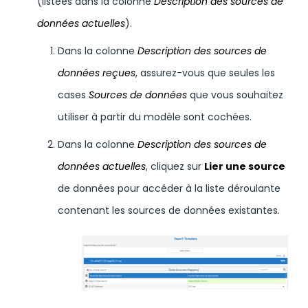
(listées dans la colonne
Description des sources de
données actuelles
).
Dans la colonne
Description des sources de
données reçues
, assurez-vous que seules les
cases
Sources de données
que vous souhaitez
utiliser à partir du modèle sont cochées.
Dans la colonne
Description des sources de
données actuelles
, cliquez sur
Lier une source
de données pour accéder à la liste déroulante
contenant les sources de données existantes.