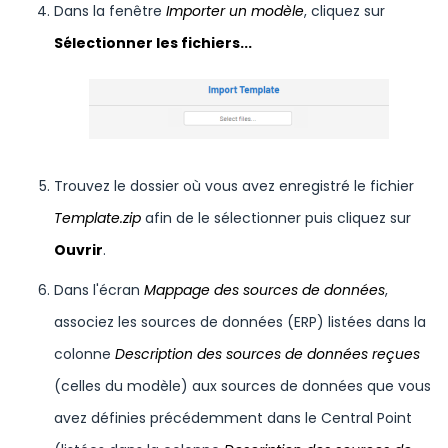
Dans la fenêtre
Importer un modèle
, cliquez sur
Sélectionner les fichiers...
Trouvez le dossier où vous avez enregistré le fichier
Template.zip
afin de le sélectionner puis cliquez sur
Ouvrir
.
Dans l'écran
Mappage des sources de données
,
associez les sources de données (ERP) listées dans la
colonne
Description des sources de données reçues
(celles du modèle) aux sources de données que vous
avez définies précédemment dans le Central Point