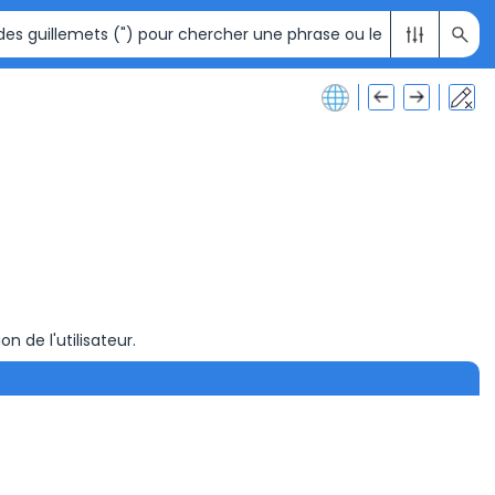
on de l'utilisateur.