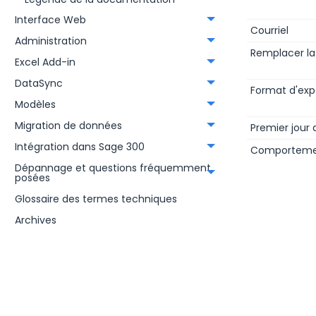
Interface Web
Courriel
Administration
Remplacer la
Excel Add-in
DataSync
Format d'exp
Modèles
Migration de données
Premier jour
Intégration dans Sage 300
Comportement
Dépannage et questions fréquemment
posées
Glossaire des termes techniques
Archives