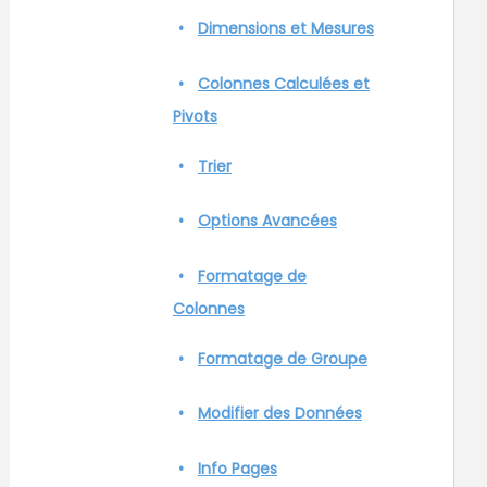
Dimensions et Mesures
Colonnes Calculées et
Pivots
Trier
Options Avancées
Formatage de
Colonnes
Formatage de Groupe
Modifier des Données
Info Pages