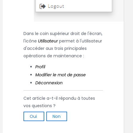
Dans le coin supérieur droit de l'écran,
l'icône
Utilisateur
permet à l'utilisateur
d'accéder aux trois principales
opérations de maintenance :
Profil
Modifier le mot de passe
Déconnexion
Cet article a-t-il répondu à toutes
vos questions ?
Oui
Non