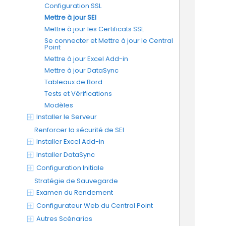
Configuration SSL
Mettre à jour SEI
Mettre à jour les Certificats SSL
Se connecter et Mettre à jour le Central
Point
Mettre à jour Excel Add-in
Mettre à jour DataSync
Tableaux de Bord
Tests et Vérifications
Modèles
Installer le Serveur
Renforcer la sécurité de SEI
Installer Excel Add-in
Installer DataSync
Configuration Initiale
Stratégie de Sauvegarde
Examen du Rendement
Configurateur Web du Central Point
Autres Scénarios