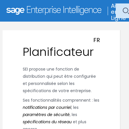
Aide
en
Ligne
FR
Planificateur
SEI
propose une fonction de
distribution qui peut être configurée
et personnalisée selon les
spécifications de votre entreprise.
Ses fonctionnalités comprennent : les
notifications par courriel
, les
paramètres de sécurité
, les
spécifications du réseau
et plus