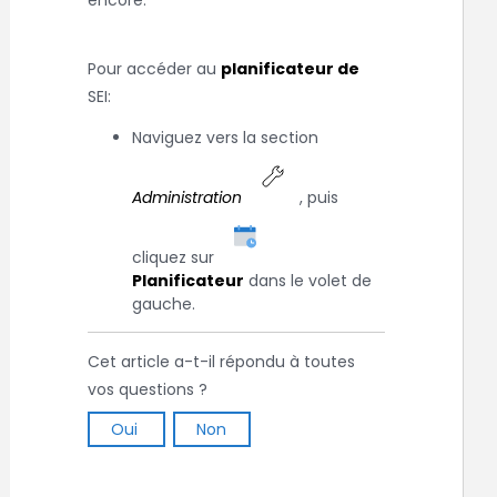
encore.
Pour accéder au
planificateur de
SEI
:
Naviguez vers la section
Administration
, puis
cliquez sur
Planificateur
dans le volet de
gauche.
Cet article a-t-il répondu à toutes
vos questions ?
Oui
Non