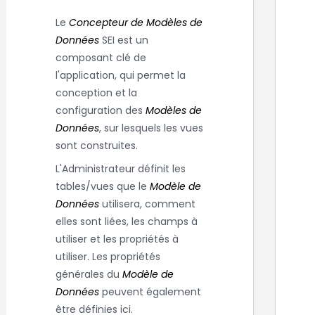
Le
Concepteur de Modèles de
Données
SEI
est un
composant clé de
l'application, qui permet la
conception et la
configuration des
Modèles de
Données
, sur lesquels les vues
sont construites.
L'Administrateur définit les
tables/vues que le
Modèle de
Données
utilisera, comment
elles sont liées, les champs à
utiliser et les propriétés à
utiliser. Les propriétés
générales du
Modèle de
Données
peuvent également
être définies ici.