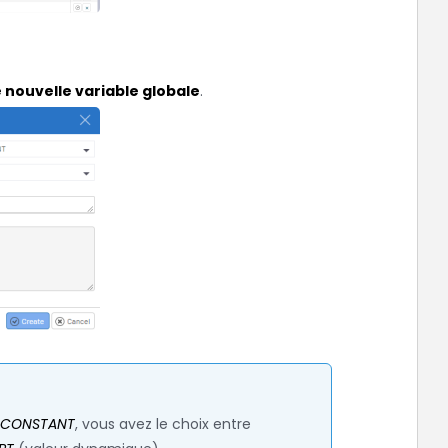
 nouvelle variable globale
.
CONSTANT
, vous avez le choix entre