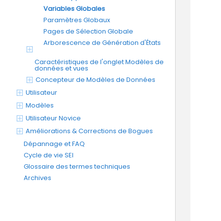
Variables Globales
Paramètres Globaux
Pages de Sélection Globale
Arborescence de Génération d'États
Caractéristiques de l'onglet Modèles de
données et vues
Concepteur de Modèles de Données
Utilisateur
Modèles
Utilisateur Novice
Améliorations & Corrections de Bogues
Dépannage et FAQ
Cycle de vie SEI
Glossaire des termes techniques
Archives