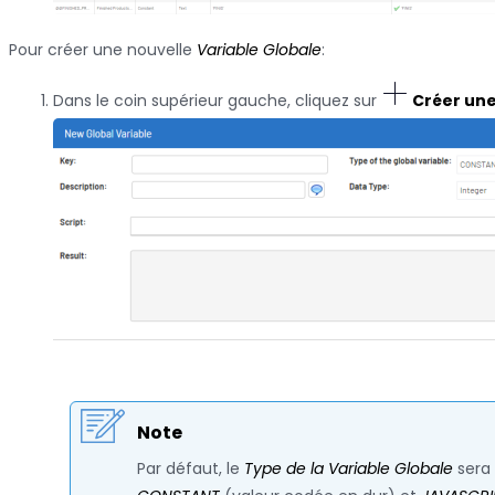
Pour créer une nouvelle
Variable Globale
:
Dans le coin supérieur gauche, cliquez sur
Créer une
Note
Par défaut, le
Type de la Variable Globale
sera