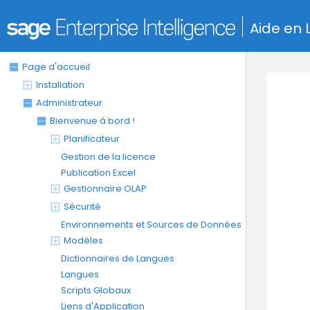
Aide en 
Page d'accueil
Installation
Administrateur
Bienvenue à bord !
Planificateur
Gestion de la licence
Publication Excel
Gestionnaire OLAP
Sécurité
Environnements et Sources de Données
Modèles
Dictionnaires de Langues
Langues
Scripts Globaux
Liens d'Application